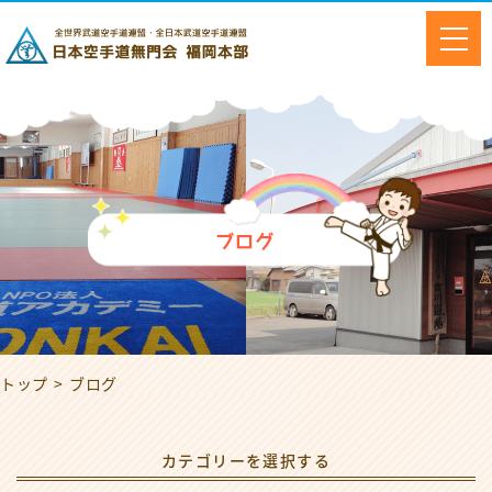
ブログ
トップ
ブログ
カテゴリーを選択する