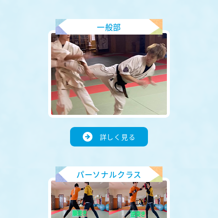
一般部
詳しく見る
パーソナルクラス