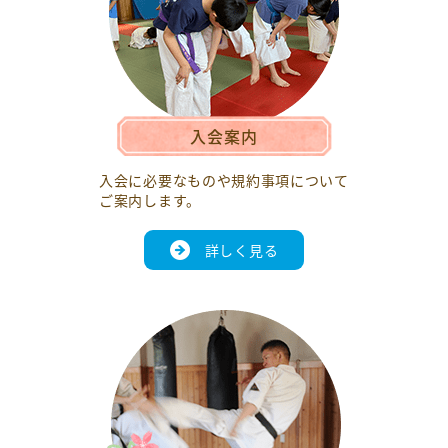
入会案内
入会に必要なものや規約事項について
ご案内します。
詳しく見る