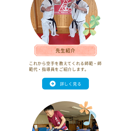
先生紹介
これから空手を教えてくれる師範・師
範代・指導員をご紹介します。
詳しく見る