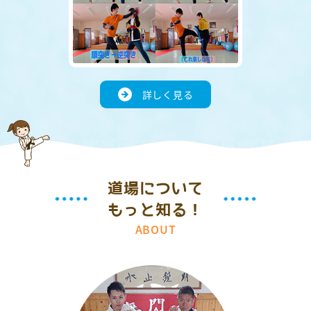
詳しく見る
道場について
もっと知る！
ABOUT