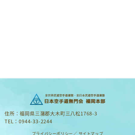
住所：福岡県三潴郡大木町三八松1768-3
TEL：0944-33-2244
プライバシーポリシー
サイトマップ