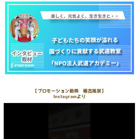
【プロモーション動画 稽古風景】
Instagramより