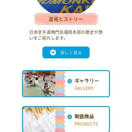
道場ヒストリー
日本空手道無門会福岡本部の歴史や想
いをご紹介します。
詳しく見る
ギャラリー
GALLERY
取扱商品
PRODUCTS