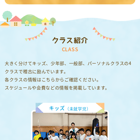
クラス紹介
CLASS
大きく分けてキッズ、少年部、一般部、パーソナルクラスの4
クラスで稽古に励んでいます。
各クラスの情報はこちらからご確認ください。
スケジュールや会費などの情報を掲載しています。
キッズ
（未就学児）