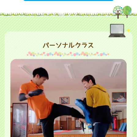
パーソナルクラス