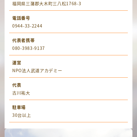
福岡県三潴郡大木町三八松1768-3
電話番号
0944-33-2244
代表者携帯
080-3983-9137
運営
NPO法人武道アカデミー
代表
古川祐大
駐車場
30台以上