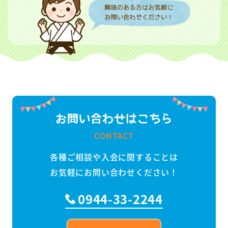
お問い合わせはこちら
CONTACT
各種ご相談や入会に関することは
お気軽にお問い合わせください！
0944-33-2244