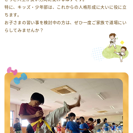
特に、キッズ・少年部は、これからの人格形成に大いに役に立
ちます。
お子さまの習い事を検討中の方は、ぜひ一度ご家族で道場にい
らしてみませんか？