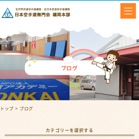
ブログ
トップ
ブログ
カテゴリーを選択する