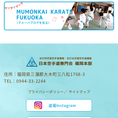
住所：福岡県三潴郡大木町三八松1768-3
TEL：0944-33-2244
プライバシーポリシー
サイトマップ
道場Instagram