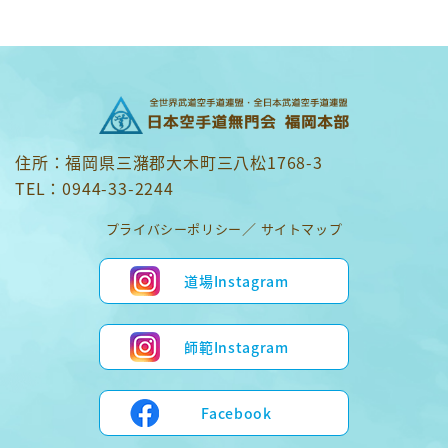
住所：福岡県三潴郡大木町三八松1768-3
TEL：0944-33-2244
プライバシーポリシー
サイトマップ
道場Instagram
師範Instagram
Facebook