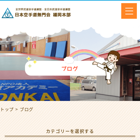
ブログ
トップ
ブログ
カテゴリーを選択する