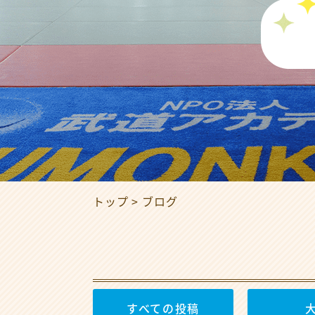
トップ
ブログ
すべての投稿