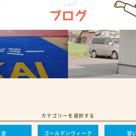
ブログ
カテゴリーを選択する
大会
ゴールデンウィーク
習