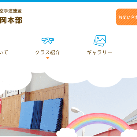
お問い合
お問い合
いて
いて
クラス紹介
クラス紹介
ギャラリー
ギャラリー