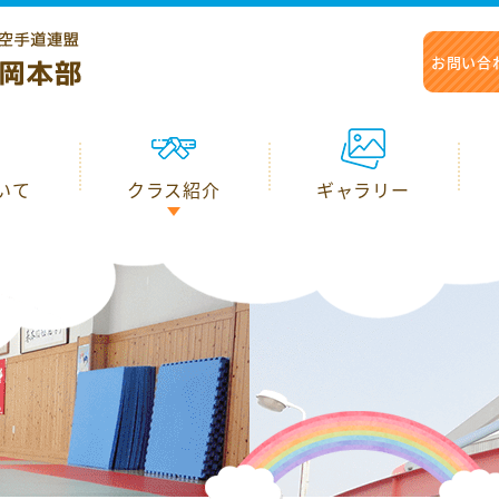
お問い合
お問い合
いて
いて
クラス紹介
クラス紹介
ギャラリー
ギャラリー