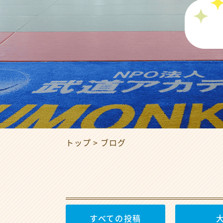
トップ
ブログ
すべての投稿