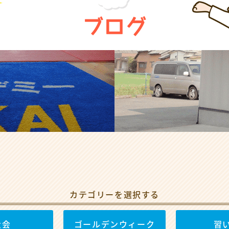
ブログ
カテゴリーを選択する
大会
ゴールデンウィーク
習