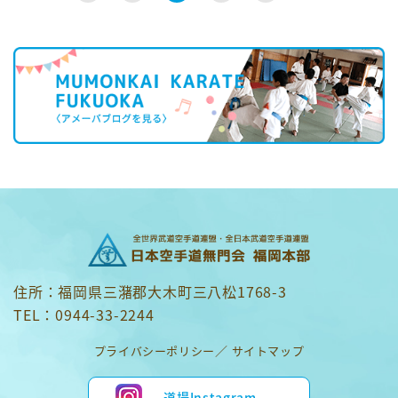
住所：福岡県三潴郡大木町三八松1768-3
TEL：0944-33-2244
プライバシーポリシー
サイトマップ
道場Instagram