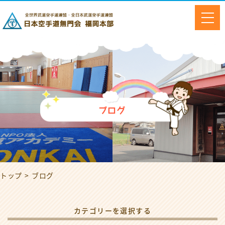
ブログ
トップ
ブログ
カテゴリーを選択する