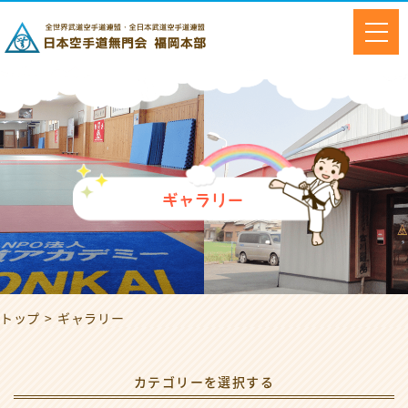
ギャラリー
トップ
ギャラリー
カテゴリーを選択する