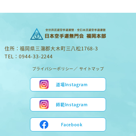
住所：福岡県三潴郡大木町三八松1768-3
TEL：0944-33-2244
プライバシーポリシー
サイトマップ
道場Instagram
師範Instagram
Facebook