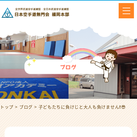
ブログ
トップ
ブログ
子どもたちに負けじと大人も負けません❗️😎