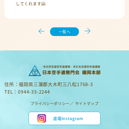
してくれます🤗
一覧へ
住所：福岡県三潴郡大木町三八松1768-3
TEL：0944-33-2244
プライバシーポリシー
サイトマップ
道場Instagram