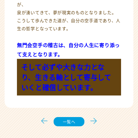
が、
泉が湧いてきて、夢が現実のものとなりました。
こうして歩んできた道が、自分の空手道であり、人
生の哲学となっています。
無門会空手の稽古は、自分の人生に寄り添っ
て支えとなります。
そして必ずや大きな力とな
り、生きる軸として寄与して
いくと確信しています。
一覧へ