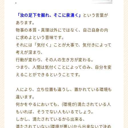
「汝の足下を掘れ、そこに泉湧く」
という言葉が
あります。
物事の本質・真理は外にではなく、自己自身の内
に求めよという意味です。
それには「気付く」ことが大事で、気付きによって
考えが深まり、
行動が変わり、その人の生き方が変わる。
つまり、人間は気付くことによってのみ、自分を変
えることができるということです。
人により、立ち位置も違うし、置かれている環境も
違います。
何かをやるにおいても、(環境が)満たされている人
もいれば、そうでない人もいるでしょう。
しかし、満たされているから出来る、
満たされていない(環境が悪い)から出来ないで決め