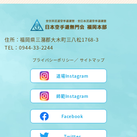
住所：福岡県三潴郡大木町三八松1768-3
TEL：0944-33-2244
プライバシーポリシー
サイトマップ
道場Instagram
師範Instagram
Facebook
Twitter